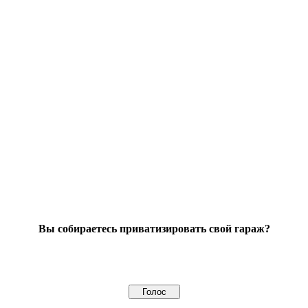
Вы собираетесь приватизировать свой гараж?