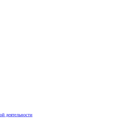
ой деятельности