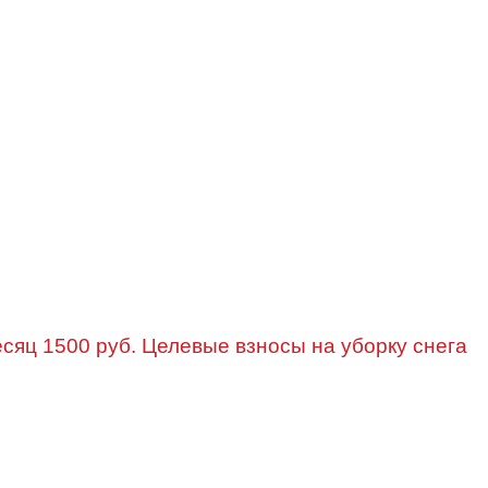
есяц 1500 руб. Целевые взносы на уборку снега