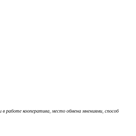
в работе кооператива, место обмена мнениями, способ