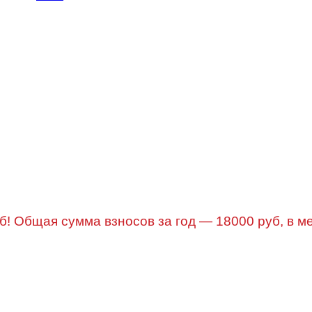
б! Общая сумма взносов за год — 18000 руб, в м