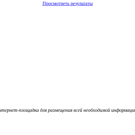
Просмотреть результаты
ернет-площадка для размещения всей необходимой информации 