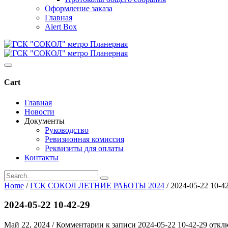
Оформление заказа
Главная
Alert Box
Cart
Главная
Новости
Документы
Руководство
Ревизионная комиссия
Реквизиты для оплаты
Контакты
Home
/
ГСК СОКОЛ ЛЕТНИЕ РАБОТЫ 2024
/
2024-05-22 10-4
2024-05-22 10-42-29
Май 22, 2024
/
Комментарии
к записи 2024-05-22 10-42-29
откл