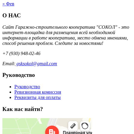
« Фев
О НАС
Сайт Гаражно-строительного кооператива "СОКОЛ" - это
интернет-площадка для размещения всей необходимой
информации в работе кооператива, место обмена мнениями,
способ решения проблем. Следите за новостями!
+7 (930) 948-02-46
Email:
gsksokol@gmail.com
Руководство
Руководство
Ревизионная комиссия
Реквизиты для оплаты
Как нас найти?