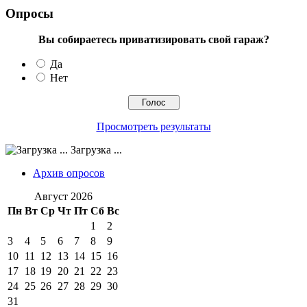
Опросы
Вы собираетесь приватизировать свой гараж?
Да
Нет
Просмотреть результаты
Загрузка ...
Архив опросов
Август 2026
Пн
Вт
Ср
Чт
Пт
Сб
Вс
1
2
3
4
5
6
7
8
9
10
11
12
13
14
15
16
17
18
19
20
21
22
23
24
25
26
27
28
29
30
31