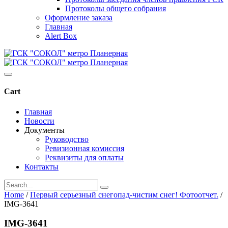
Протоколы общего собрания
Оформление заказа
Главная
Alert Box
Cart
Главная
Новости
Документы
Руководство
Ревизионная комиссия
Реквизиты для оплаты
Контакты
Home
/
Первый серьезный снегопад-чистим снег! Фотоотчет.
/
IMG-3641
IMG-3641