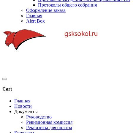
Протоколы общего собрания
Оформление заказа
Главная
Alert Box
Cart
Главная
Новости
Документы
Руководство
Ревизионная комиссия
Реквизиты для оплаты
Контакты