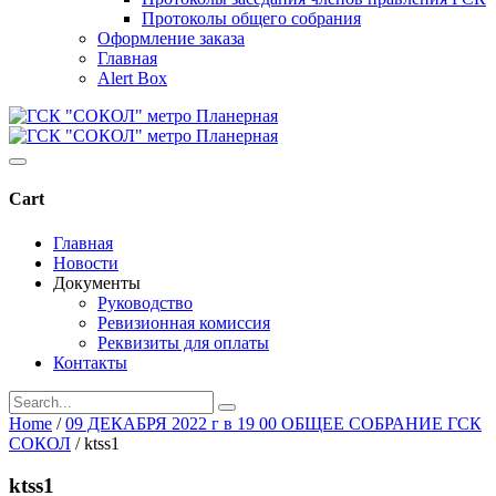
Протоколы общего собрания
Оформление заказа
Главная
Alert Box
Cart
Главная
Новости
Документы
Руководство
Ревизионная комиссия
Реквизиты для оплаты
Контакты
Home
/
09 ДЕКАБРЯ 2022 г в 19 00 ОБЩЕЕ СОБРАНИЕ ГСК
СОКОЛ
/
ktss1
ktss1