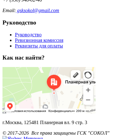
Email:
gsksokol@gmail.com
Руководство
Руководство
Ревизионная комиссия
Реквизиты для оплаты
Как нас найти?
г.Москва, 125481 Планерная вл. 9 стр. 3
© 2017-2026 Все права защищены ГСК "СОКОЛ"