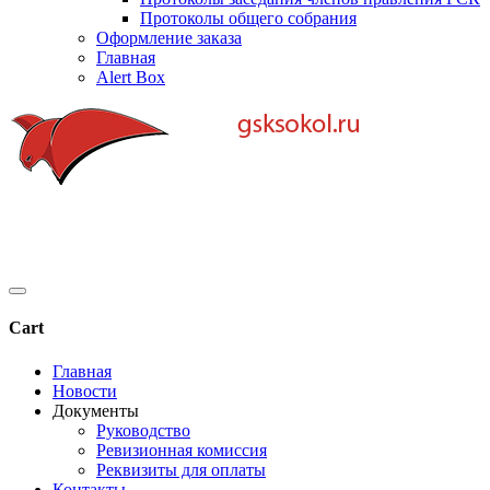
Протоколы общего собрания
Оформление заказа
Главная
Alert Box
Cart
Главная
Новости
Документы
Руководство
Ревизионная комиссия
Реквизиты для оплаты
Контакты