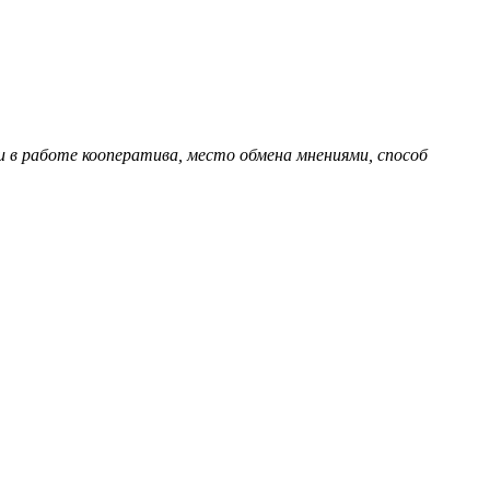
в работе кооператива, место обмена мнениями, способ