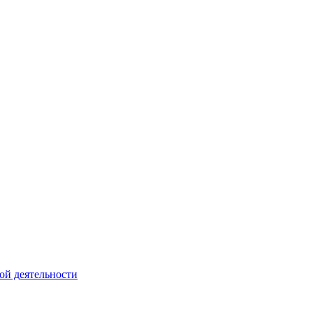
ой деятельности