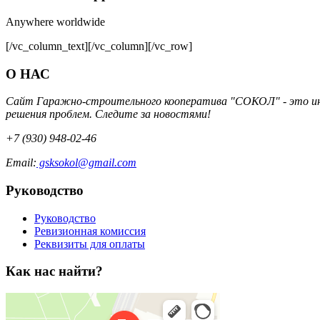
Anywhere worldwide
[/vc_column_text][/vc_column][/vc_row]
О НАС
Сайт Гаражно-строительного кооператива "СОКОЛ" - это инт
решения проблем. Следите за новостями!
+7 (930) 948-02-46
Email:
gsksokol@gmail.com
Руководство
Руководство
Ревизионная комиссия
Реквизиты для оплаты
Как нас найти?