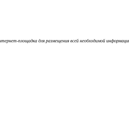
ернет-площадка для размещения всей необходимой информации 