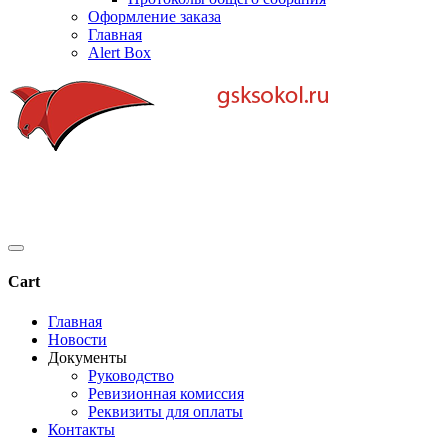
Оформление заказа
Главная
Alert Box
Cart
Главная
Новости
Документы
Руководство
Ревизионная комиссия
Реквизиты для оплаты
Контакты