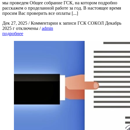
мы проведем Общее собрание ГСК, на котором подробно
расскажем о проделанной работе за год. В настоящее время
просим Вас проверить все оплаты [...]
Дек 27, 2025
/
Комментарии
к записи ГСК СОКОЛ Декабрь
2025 г
отключены
/
admin
подробнее