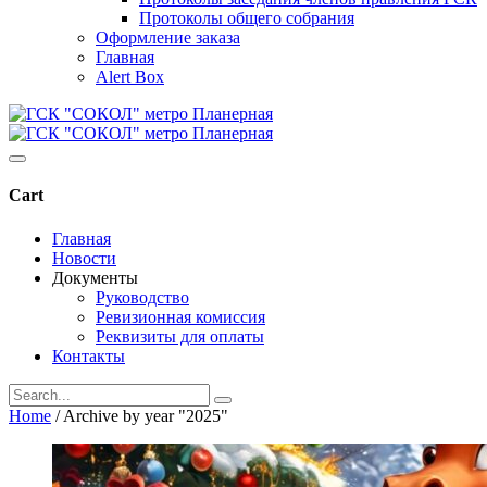
Протоколы общего собрания
Оформление заказа
Главная
Alert Box
Cart
Главная
Новости
Документы
Руководство
Ревизионная комиссия
Реквизиты для оплаты
Контакты
Home
/
Archive by year "2025"