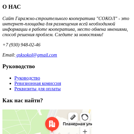
О НАС
Сайт Гаражно-строительного кооператива "СОКОЛ" - это
интернет-площадка для размещения всей необходимой
информации в работе кооператива, место обмена мнениями,
способ решения проблем. Следите за новостями!
+7 (930) 948-02-46
Email:
gsksokol@gmail.com
Руководство
Руководство
Ревизионная комиссия
Реквизиты для оплаты
Как нас найти?