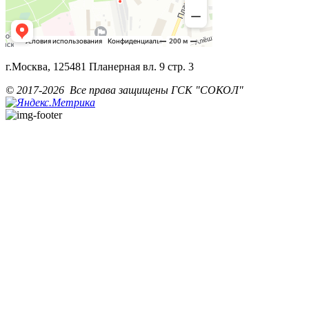
г.Москва, 125481 Планерная вл. 9 стр. 3
© 2017-2026 Все права защищены ГСК "СОКОЛ"