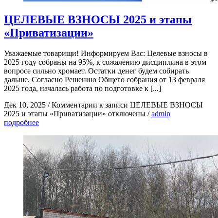
ЦЕЛЕВЫЕ ВЗНОСЫ 2025 и этапы
«Приватизации»
Уважаемые товарищи! Информируем Вас: Целевые взносы в
2025 году собраны на 95%, к сожалению дисциплина в этом
вопросе сильно хромает. Остатки денег будем собирать
дальше. Согласно Решению Общего собрания от 13 февраля
2025 года, началась работа по подготовке к [...]
Дек 10, 2025
/
Комментарии
к записи ЦЕЛЕВЫЕ ВЗНОСЫ
2025 и этапы «Приватизации»
отключены
/
admin
подробнее