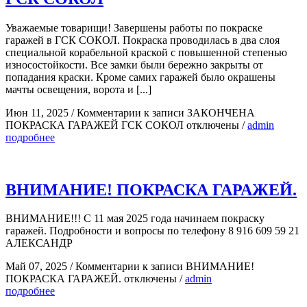
Уважаемые товарищи! Завершены работы по покраске
гаражей в ГСК СОКОЛ. Покраска проводилась в два слоя
специальной корабельной краской с повышенной степенью
износостойкости. Все замки были бережно закрыты от
попадания краски. Кроме самих гаражей было окрашены
мачты освещения, ворота и [...]
Июн 11, 2025
/
Комментарии
к записи ЗАКОНЧЕНА
ПОКРАСКА ГАРАЖЕЙ ГСК СОКОЛ
отключены
/
admin
подробнее
ВНИМАНИЕ! ПОКРАСКА ГАРАЖЕЙ.
ВНИМАНИЕ!!! С 11 мая 2025 года начинаем покраску
гаражей. Подробности и вопросы по телефону 8 916 609 59 21
АЛЕКСАНДР
Май 07, 2025
/
Комментарии
к записи ВНИМАНИЕ!
ПОКРАСКА ГАРАЖЕЙ.
отключены
/
admin
подробнее