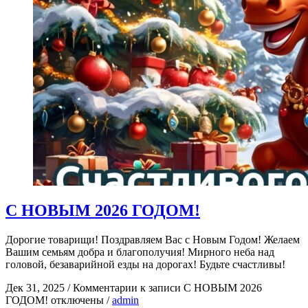
С НОВЫМ 2026 ГОДОМ!
Дорогие товарищи! Поздравляем Вас с Новым Годом! Желаем
Вашим семьям добра и благополучия! Мирного неба над
головой, безаварийной езды на дорогах! Будьте счастливы!
Дек 31, 2025
/
Комментарии
к записи С НОВЫМ 2026
ГОДОМ!
отключены
/
admin