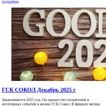
подробнее
ГСК СОКОЛ Декабрь 2025 г
Заканчивается 2025 год. Он прошел без потрясений и
негативных событий в жизни ГСК Сокол. В феврале месяце