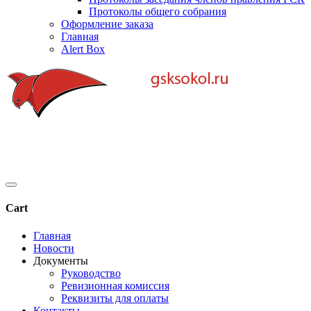
Протоколы общего собрания
Оформление заказа
Главная
Alert Box
Cart
Главная
Новости
Документы
Руководство
Ревизионная комиссия
Реквизиты для оплаты
Контакты