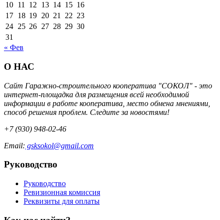
10
11
12
13
14
15
16
17
18
19
20
21
22
23
24
25
26
27
28
29
30
31
« Фев
О НАС
Сайт Гаражно-строительного кооператива "СОКОЛ" - это
интернет-площадка для размещения всей необходимой
информации в работе кооператива, место обмена мнениями,
способ решения проблем. Следите за новостями!
+7 (930) 948-02-46
Email:
gsksokol@gmail.com
Руководство
Руководство
Ревизионная комиссия
Реквизиты для оплаты