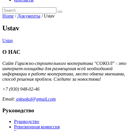
Home
/
Документы
/
Ustav
Ustav
Ustav
О НАС
Сайт Гаражно-строительного кооператива "СОКОЛ" - это
интернет-площадка для размещения всей необходимой
информации в работе кооператива, место обмена мнениями,
способ решения проблем. Следите за новостями!
+7 (930) 948-02-46
Email:
gsksokol@gmail.com
Руководство
Руководство
Ревизионная комиссия