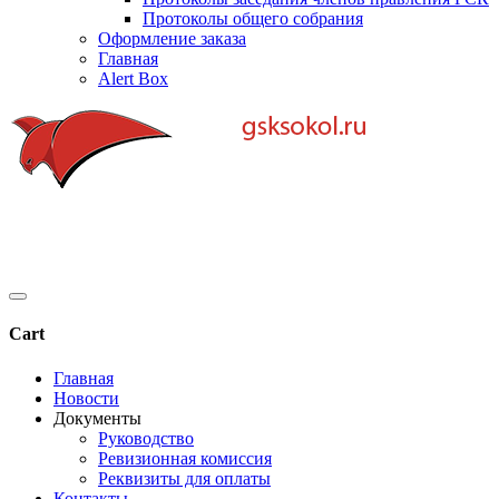
Протоколы общего собрания
Оформление заказа
Главная
Alert Box
Cart
Главная
Новости
Документы
Руководство
Ревизионная комиссия
Реквизиты для оплаты
Контакты