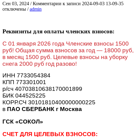
Сен 03, 2024
/
Комментарии
к записи 2024-09-03 13-09-35
отключены
/
admin
Реквизиты для оплаты членских взносов:
C 01 января 2026 года Членские взносы 1500
руб! Общая сумма взносов за год — 18000 руб,
в месяц 1500 руб. Целевые взносы на уборку
снега 2000 руб год разово!
ИНН 7733054384
КПП 773301001
р/сч 40703810638170001899
БИК 044525225
КОРР.СЧ 30101810400000000225
в
ПАО СБЕРБАНК г Москва
ГСК «СОКОЛ»
СЧЕТ ДЛЯ ЦЕЛЕВЫХ ВЗНОСОВ: