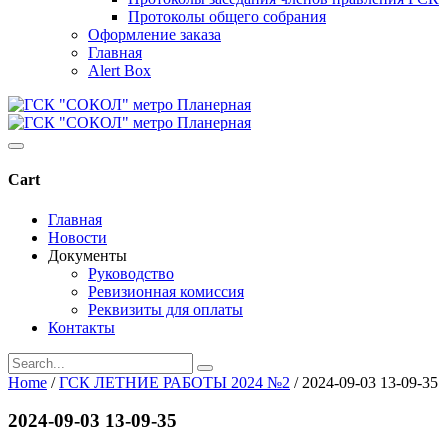
Протоколы общего собрания
Оформление заказа
Главная
Alert Box
Cart
Главная
Новости
Документы
Руководство
Ревизионная комиссия
Реквизиты для оплаты
Контакты
Home
/
ГСК ЛЕТНИЕ РАБОТЫ 2024 №2
/
2024-09-03 13-09-35
2024-09-03 13-09-35