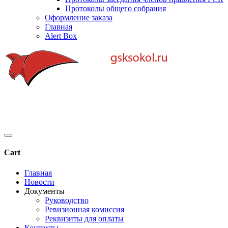
Протоколы общего собрания
Оформление заказа
Главная
Alert Box
Cart
Главная
Новости
Документы
Руководство
Ревизионная комиссия
Реквизиты для оплаты
Контакты