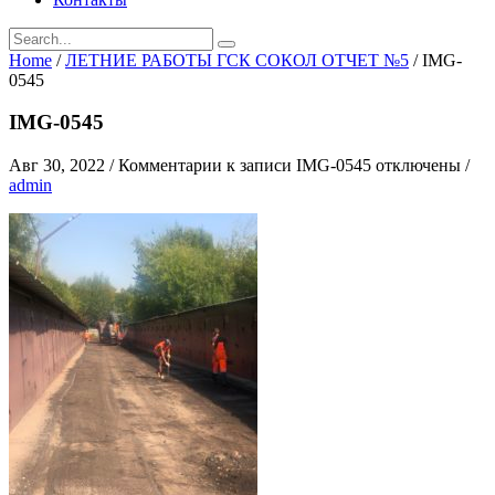
Home
/
ЛЕТНИЕ РАБОТЫ ГСК СОКОЛ ОТЧЕТ №5
/
IMG-
0545
IMG-0545
Авг 30, 2022
/
Комментарии
к записи IMG-0545
отключены
/
admin