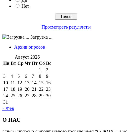
Да
Нет
Просмотреть результаты
Загрузка ...
Архив опросов
Август 2026
Пн
Вт
Ср
Чт
Пт
Сб
Вс
1
2
3
4
5
6
7
8
9
10
11
12
13
14
15
16
17
18
19
20
21
22
23
24
25
26
27
28
29
30
31
« Фев
О НАС
Сайт Гаражно-строительного кооператива "СОКОЛ" - это