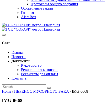
Протоколы общего собрания
Оформление заказа
Главная
Alert Box
Cart
Главная
Новости
Документы
Руководство
Ревизионная комиссия
Реквизиты для оплаты
Контакты
Home
/
ПЕРЕНОС МУСОРНОГО БАКА
/
IMG-0668
IMG-0668