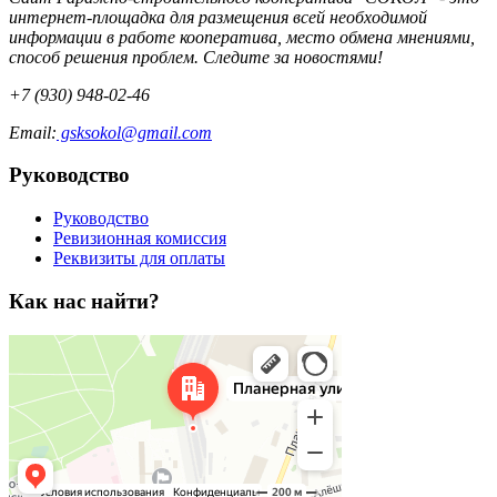
интернет-площадка для размещения всей необходимой
информации в работе кооператива, место обмена мнениями,
способ решения проблем. Следите за новостями!
+7 (930) 948-02-46
Email:
gsksokol@gmail.com
Руководство
Руководство
Ревизионная комиссия
Реквизиты для оплаты
Как нас найти?