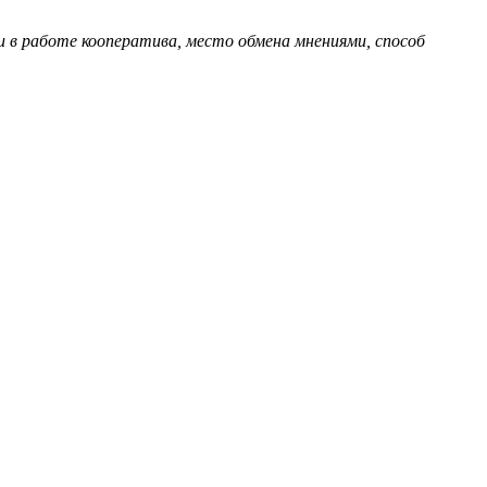
в работе кооператива, место обмена мнениями, способ