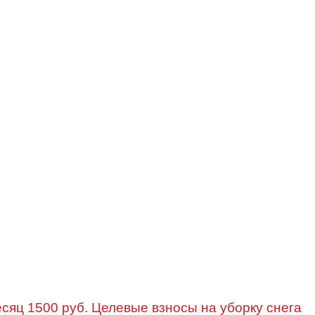
есяц 1500 руб. Целевые взносы на уборку снега