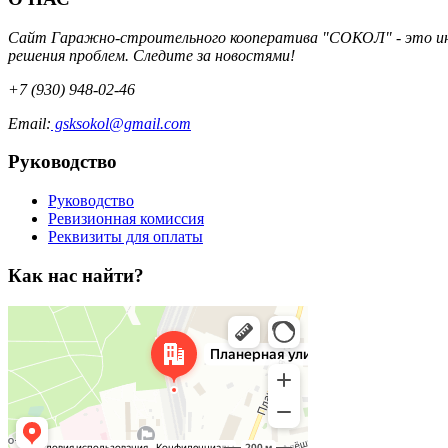
Сайт Гаражно-строительного кооператива "СОКОЛ" - это инт
решения проблем. Следите за новостями!
+7 (930) 948-02-46
Email:
gsksokol@gmail.com
Руководство
Руководство
Ревизионная комиссия
Реквизиты для оплаты
Как нас найти?