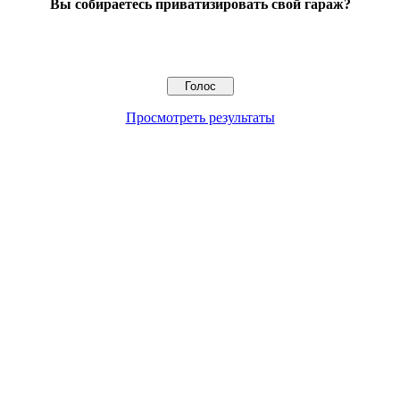
Вы собираетесь приватизировать свой гараж?
Просмотреть результаты