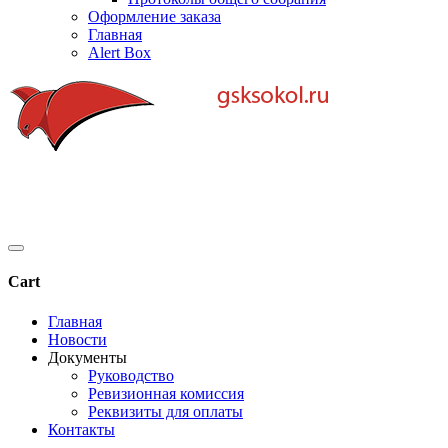
Оформление заказа
Главная
Alert Box
Cart
Главная
Новости
Документы
Руководство
Ревизионная комиссия
Реквизиты для оплаты
Контакты