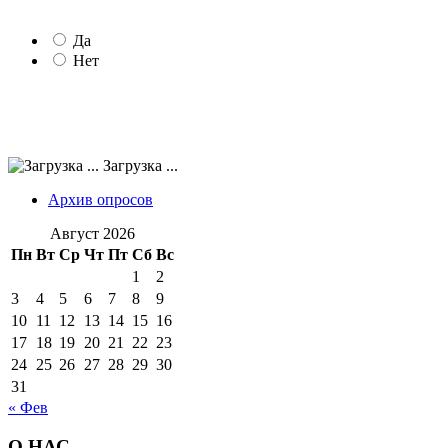
Да
Нет
Загрузка ...
Архив опросов
Август 2026
Пн
Вт
Ср
Чт
Пт
Сб
Вс
1
2
3
4
5
6
7
8
9
10
11
12
13
14
15
16
17
18
19
20
21
22
23
24
25
26
27
28
29
30
31
« Фев
О НАС