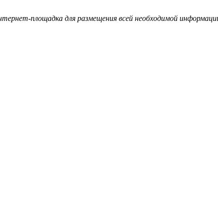
ернет-площадка для размещения всей необходимой информации 