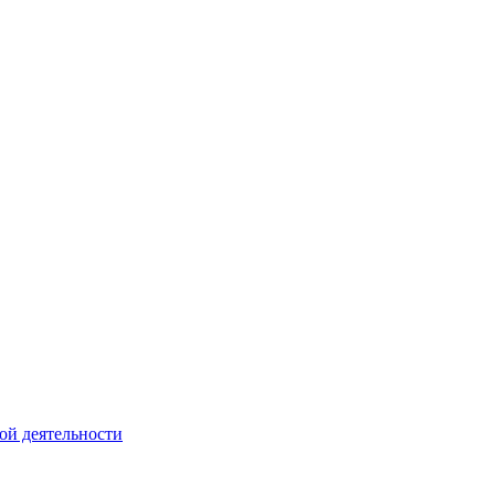
ой деятельности