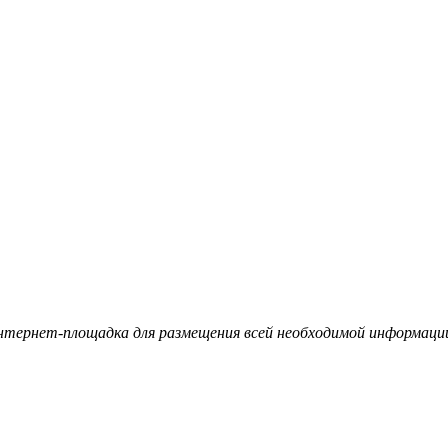
ернет-площадка для размещения всей необходимой информации 