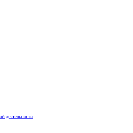
ой деятельности