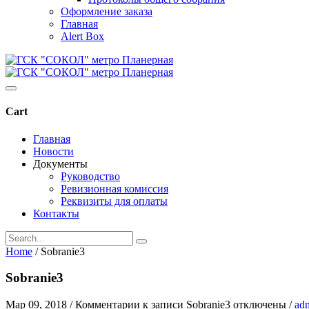
Оформление заказа
Главная
Alert Box
Cart
Главная
Новости
Документы
Руководство
Ревизионная комиссия
Реквизиты для оплаты
Контакты
Home
/
Sobranie3
Sobranie3
Мар 09, 2018
/
Комментарии
к записи Sobranie3
отключены
/
ad