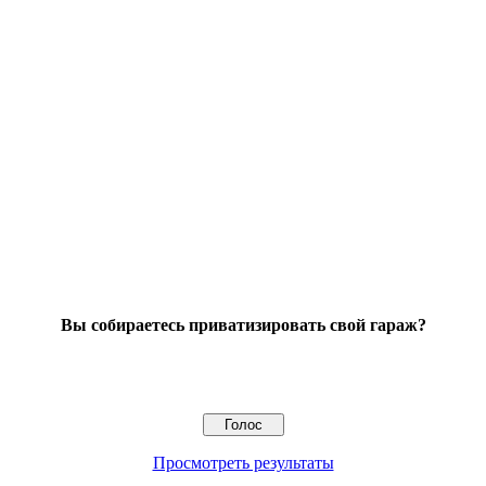
Вы собираетесь приватизировать свой гараж?
Просмотреть результаты