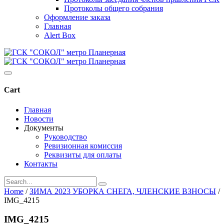
Протоколы общего собрания
Оформление заказа
Главная
Alert Box
Cart
Главная
Новости
Документы
Руководство
Ревизионная комиссия
Реквизиты для оплаты
Контакты
Home
/
ЗИМА 2023 УБОРКА СНЕГА, ЧЛЕНСКИЕ ВЗНОСЫ
/
IMG_4215
IMG_4215