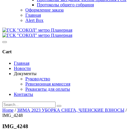
Протоколы общего собрания
Оформление заказа
Главная
Alert Box
Cart
Главная
Новости
Документы
Руководство
Ревизионная комиссия
Реквизиты для оплаты
Контакты
Home
/
ЗИМА 2023 УБОРКА СНЕГА, ЧЛЕНСКИЕ ВЗНОСЫ
/
IMG_4248
IMG_4248