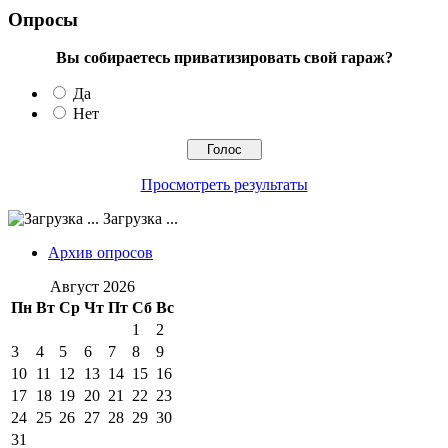
Опросы
Вы собираетесь приватизировать свой гараж?
Да
Нет
Просмотреть результаты
Загрузка ...
Архив опросов
Август 2026
Пн
Вт
Ср
Чт
Пт
Сб
Вс
1
2
3
4
5
6
7
8
9
10
11
12
13
14
15
16
17
18
19
20
21
22
23
24
25
26
27
28
29
30
31