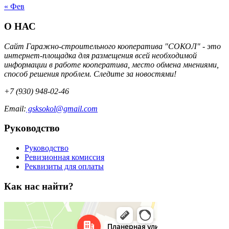
« Фев
О НАС
Сайт Гаражно-строительного кооператива "СОКОЛ" - это
интернет-площадка для размещения всей необходимой
информации в работе кооператива, место обмена мнениями,
способ решения проблем. Следите за новостями!
+7 (930) 948-02-46
Email:
gsksokol@gmail.com
Руководство
Руководство
Ревизионная комиссия
Реквизиты для оплаты
Как нас найти?