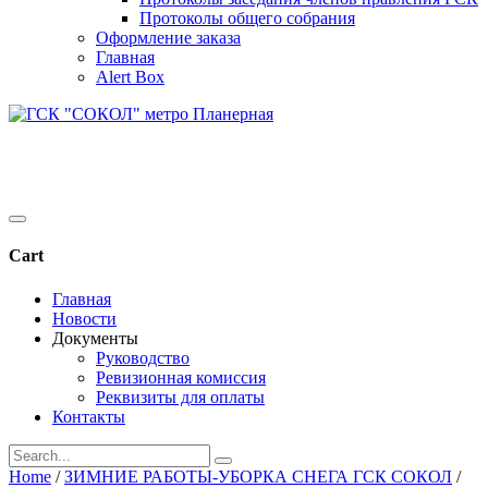
Протоколы общего собрания
Оформление заказа
Главная
Alert Box
Cart
Главная
Новости
Документы
Руководство
Ревизионная комиссия
Реквизиты для оплаты
Контакты
Home
/
ЗИМНИЕ РАБОТЫ-УБОРКА СНЕГА ГСК СОКОЛ
/