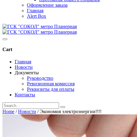
Оформление заказа
Главная
Alert Box
Cart
Главная
Новости
Документы
Руководство
Ревизионная комиссия
Реквизиты для оплаты
Контакты
Home
/
Новости
/
Экономия электроэнергии!!!!