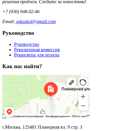
решения проблем. Следите за новостями!
+7 (930) 948-02-46
Email:
gsksokol@gmail.com
Руководство
Руководство
Ревизионная комиссия
Реквизиты для оплаты
Как нас найти?
г.Москва, 125481 Планерная вл. 9 стр. 3