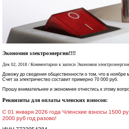
Экономия электроэнергии!!!!
Дек 02, 2018
/
Комментарии
к записи Экономия электроэнергии!
Довожу до сведения общественности о том, что в ноябре
Счет за электричество составит примерно 70 000 руб.
Прошу внимательнее и экономнее отнестись к этому вопро
Реквизиты для оплаты членских взносов:
C 01 января 2026 года Членские взносы 1500 ру
2000 руб год разово!