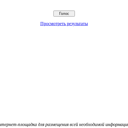
Просмотреть результаты
ернет-площадка для размещения всей необходимой информации 