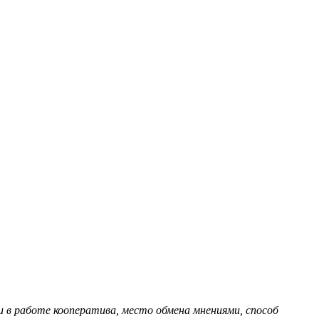
в работе кооператива, место обмена мнениями, способ