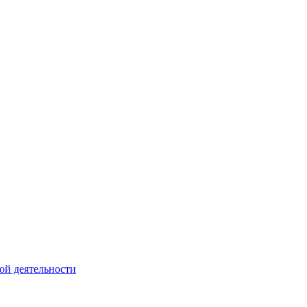
ой деятельности