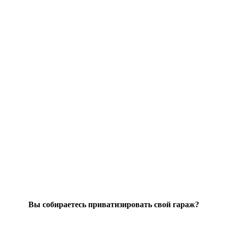
Вы собираетесь приватизировать свой гараж?