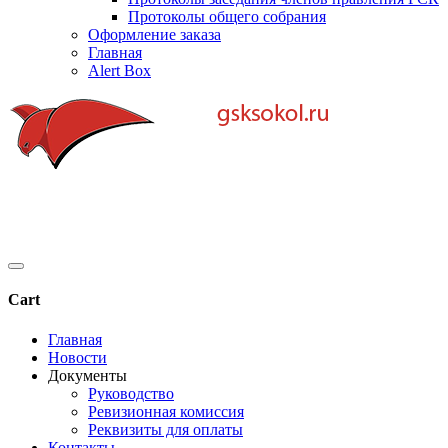
Протоколы общего собрания
Оформление заказа
Главная
Alert Box
Cart
Главная
Новости
Документы
Руководство
Ревизионная комиссия
Реквизиты для оплаты
Контакты