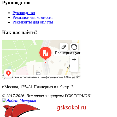
Руководство
Руководство
Ревизионная комиссия
Реквизиты для оплаты
Как нас найти?
г.Москва, 125481 Планерная вл. 9 стр. 3
© 2017-2026 Все права защищены ГСК "СОКОЛ"