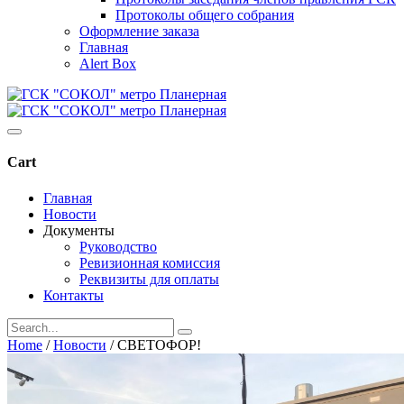
Протоколы общего собрания
Оформление заказа
Главная
Alert Box
Cart
Главная
Новости
Документы
Руководство
Ревизионная комиссия
Реквизиты для оплаты
Контакты
Home
/
Новости
/
СВЕТОФОР!