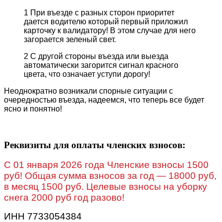
1 При въезде с разных сторон приоритет
дается водителю который первый приложил
карточку к валидатору! В этом случае для него
загорается зеленый свет.
2 С другой стороны въезда или выезда
автоматически загорится сигнал красного
цвета, что означает уступи дорогу!
Неоднократно возникали спорные ситуации с
очередностью въезда, надеемся, что теперь все будет
ясно и понятно!
Реквизиты для оплаты членских взносов:
C 01 января 2026 года Членские взносы 1500
руб! Общая сумма взносов за год — 18000 руб,
в месяц 1500 руб. Целевые взносы на уборку
снега 2000 руб год разово!
ИНН 7733054384