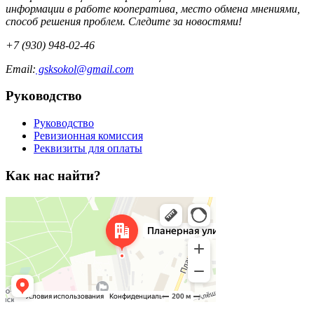
информации в работе кооператива, место обмена мнениями,
способ решения проблем. Следите за новостями!
+7 (930) 948-02-46
Email:
gsksokol@gmail.com
Руководство
Руководство
Ревизионная комиссия
Реквизиты для оплаты
Как нас найти?