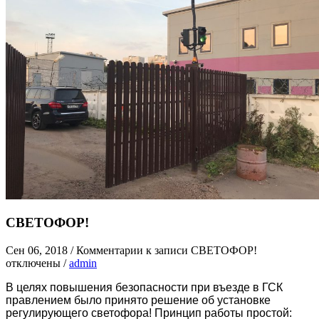
СВЕТОФОР!
Сен 06, 2018
/
Комментарии
к записи СВЕТОФОР!
отключены
/
admin
В целях повышения безопасности при въезде в ГСК
правлением было принято решение об установке
регулирующего светофора! Принцип работы простой: