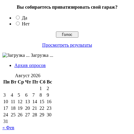
Вы собираетесь приватизировать свой гараж?
Да
Нет
Просмотреть результаты
Загрузка ...
Архив опросов
Август 2026
Пн
Вт
Ср
Чт
Пт
Сб
Вс
1
2
3
4
5
6
7
8
9
10
11
12
13
14
15
16
17
18
19
20
21
22
23
24
25
26
27
28
29
30
31
« Фев