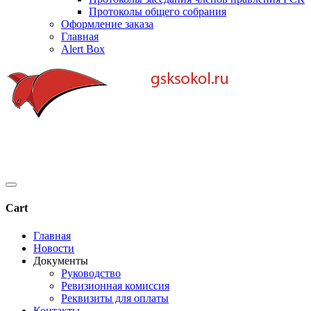
Протоколы общего собрания
Оформление заказа
Главная
Alert Box
Cart
Главная
Новости
Документы
Руководство
Ревизионная комиссия
Реквизиты для оплаты
Контакты