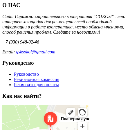
О НАС
Сайт Гаражно-строительного кооператива "СОКОЛ" - это
интернет-площадка для размещения всей необходимой
информации в работе кооператива, место обмена мнениями,
способ решения проблем. Следите за новостями!
+7 (930) 948-02-46
Email:
gsksokol@gmail.com
Руководство
Руководство
Ревизионная комиссия
Реквизиты для оплаты
Как нас найти?