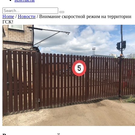
Home
/
Новости
/
Внимание скоростной режим на территории
ГСК!