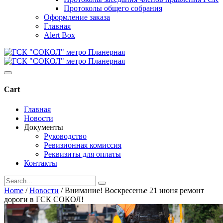
Протоколы общего собрания
Оформление заказа
Главная
Alert Box
Cart
Главная
Новости
Документы
Руководство
Ревизионная комиссия
Реквизиты для оплаты
Контакты
Home
/
Новости
/
Внимание! Воскресенье 21 июня ремонт
дороги в ГСК СОКОЛ!