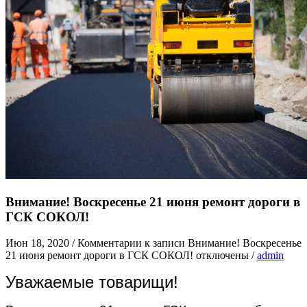
Внимание! Воскресенье 21 июня ремонт дороги в
ГСК СОКОЛ!
Июн 18, 2020
/
Комментарии
к записи Внимание! Воскресенье
21 июня ремонт дороги в ГСК СОКОЛ!
отключены
/
admin
Уважаемые товарищи!