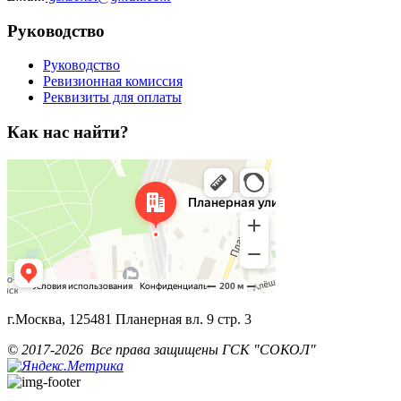
Руководство
Руководство
Ревизионная комиссия
Реквизиты для оплаты
Как нас найти?
г.Москва, 125481 Планерная вл. 9 стр. 3
© 2017-2026 Все права защищены ГСК "СОКОЛ"